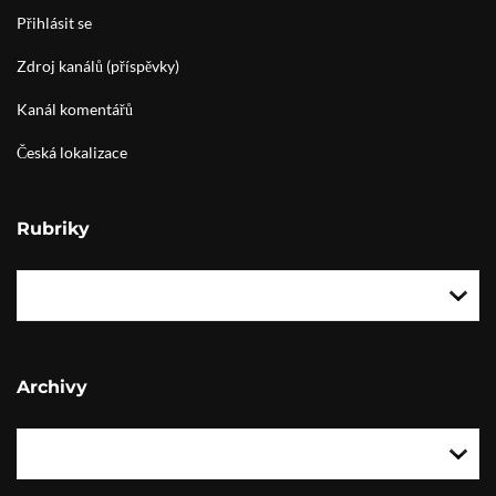
Přihlásit se
Zdroj kanálů (příspěvky)
Kanál komentářů
Česká lokalizace
Rubriky
Archivy