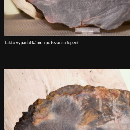
Takto vypadal kámen po řezání a lepení.