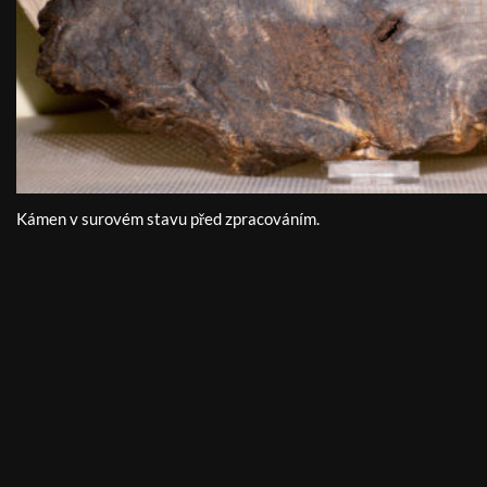
Kámen v surovém stavu před zpracováním.