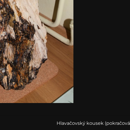
Hlavačovský kousek (pokračová