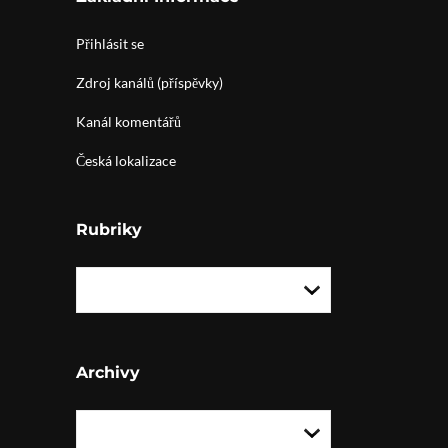
Přihlásit se
Zdroj kanálů (příspěvky)
Kanál komentářů
Česká lokalizace
Rubriky
Archivy