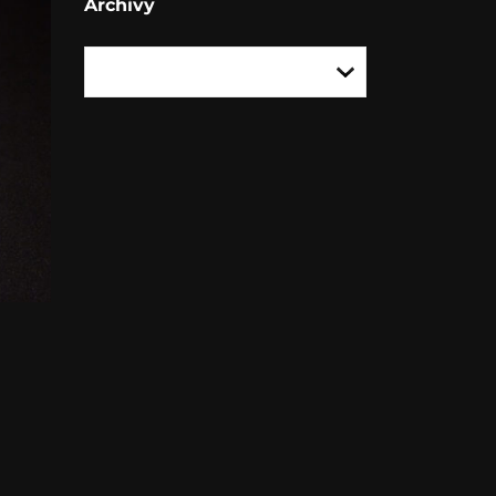
Archivy