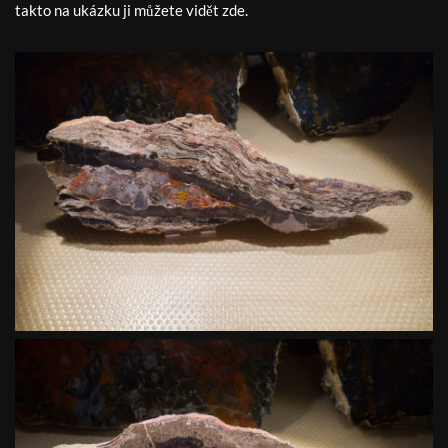
takto na ukázku ji můžete vidět zde.