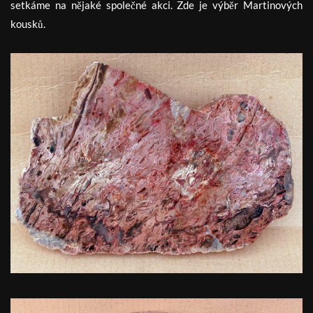
setkáme na nějaké společné akci. Zde je výběr Martinových
kousků.