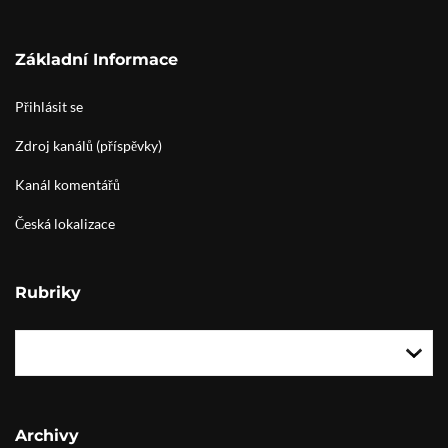
Základní Informace
Přihlásit se
Zdroj kanálů (příspěvky)
Kanál komentářů
Česká lokalizace
Rubriky
Archivy