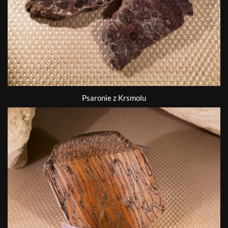
Psaronie z Krsmolu