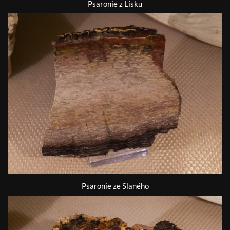
Psaronie z Lísku
Psaronie ze Slaného