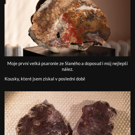
Moje první velká psaronie ze Slaného a doposud i můj nejlepší
nález.
Kousky, které jsem získal v poslední době