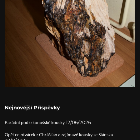
Nejnovější Příspěvky
12/06/2026
Parádní podkrkonošské kousky
Opět celotvárek z Chrášťan a zajímavé kousky ze Slánska